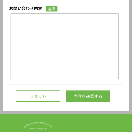
お問い合わせ内容
必須