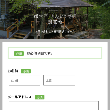
は必須項目です。
必須
お名前
必須
メールアドレス
必須