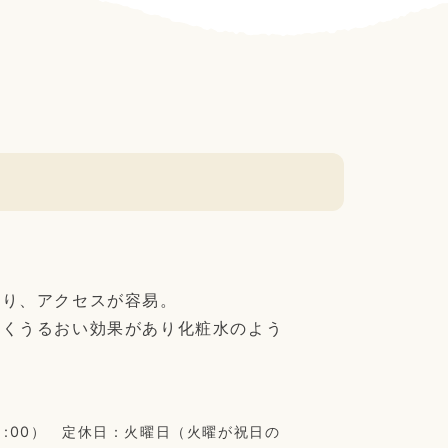
おり、アクセスが容易。
しくうるおい効果があり化粧水のよう
付21:00） 定休日：火曜日（火曜が祝日の