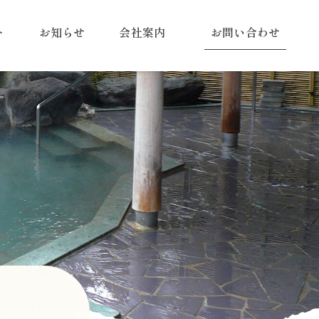
ト
お知らせ
会社案内
お問い合わせ