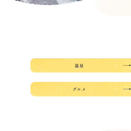
温泉
グルメ