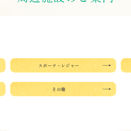
スポーツ・レジャー
その他