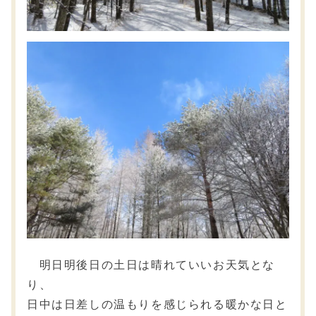
明日明後日の土日は晴れていいお天気とな
り、
日中は日差しの温もりを感じられる暖かな日と