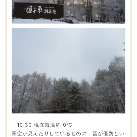
10:30 現在気温約 0℃
青空が見えたりしているものの、雲が優勢とい