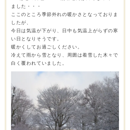
ました・・・
ここのところ季節外れの暖かさとなっておりま
したが、
今日は気温が下がり、日中も気温上がらずの寒
い日となりそうです。
暖かくしてお過ごしください。
冷えて雨から雪となり、周囲は着雪した木々で
白く覆われていました。