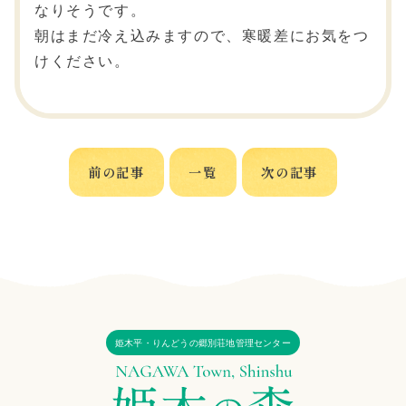
なりそうです。
朝はまだ冷え込みますので、寒暖差にお気をつ
けください。
前の記事
一覧
次の記事
姫木平・りんどうの郷別荘地管理センター