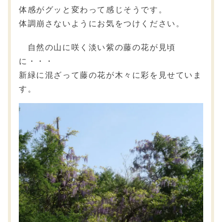
体感がグッと変わって感じそうです。
体調崩さないようにお気をつけください。
自然の山に咲く淡い紫の藤の花が見頃
に・・・
新緑に混ざって藤の花が木々に彩を見せていま
す。