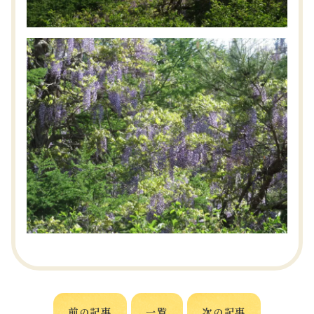
前の記事
一覧
次の記事