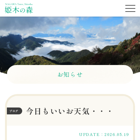
お知らせ
今日もいいお天気・・・
ブログ
UPDATE：2026.05.19