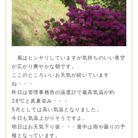
風はヒンヤリしていますが気持ちのいい青空
が広がり爽やかな朝です。
ここのところいいお天気が続いています
ね・・・
昨日は管理事務所の温度計で最高気温が約
28℃と真夏並み・・・
5月としては高い気温となりました。
今日も気温上がりそうですよ。
明日はお天気下り坂・・・週中は雨や曇りの予
報となっています。