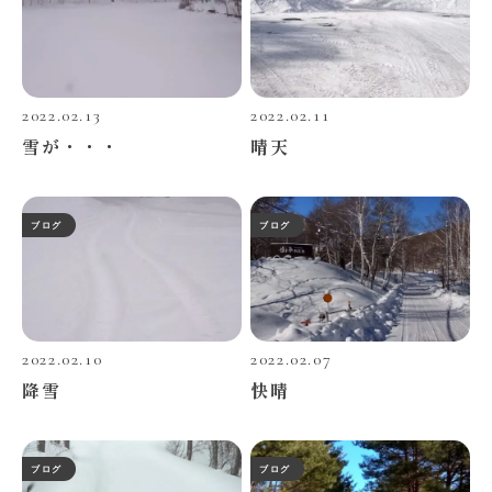
2022.02.13
2022.02.11
雪が・・・
晴天
ブログ
ブログ
2022.02.10
2022.02.07
降雪
快晴
ブログ
ブログ