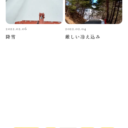
2022.02.06
2022.02.04
降雪
厳しい冷え込み