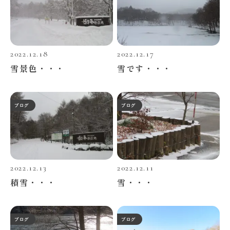
2022.12.18
2022.12.17
雪景色・・・
雪です・・・
ブログ
ブログ
2022.12.13
2022.12.11
積雪・・・
雪・・・
ブログ
ブログ