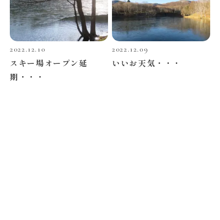
2022.12.10
2022.12.09
スキー場オープン延
いいお天気・・・
期・・・